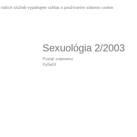
ašich služieb vyjadrujete súhlas s používaním súborov cookie.
Sexuológia 2/2003
Poslať známemu
Vytlačiť