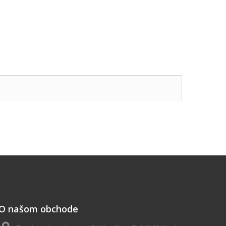
O našom obchode